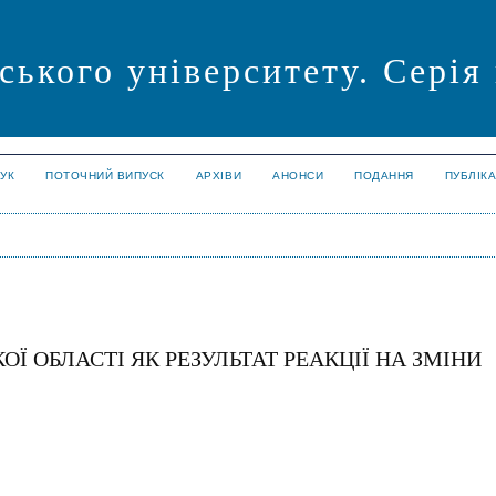
ського університету. Серія
УК
ПОТОЧНИЙ ВИПУСК
АРХІВИ
АНОНСИ
ПОДАННЯ
ПУБЛІК
Ї ОБЛАСТІ ЯК РЕЗУЛЬТАТ РЕАКЦІЇ НА ЗМІНИ