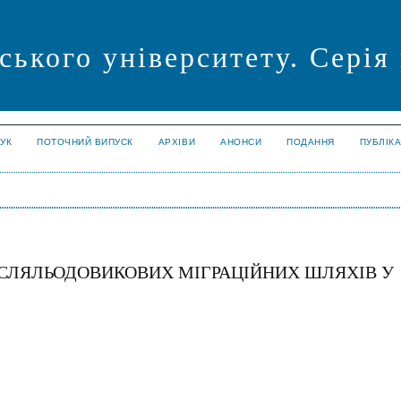
ського університету. Серія
УК
ПОТОЧНИЙ ВИПУСК
АРХІВИ
АНОНСИ
ПОДАННЯ
ПУБЛІК
ІСЛЯЛЬОДОВИКОВИХ МІГРАЦІЙНИХ ШЛЯХІВ У