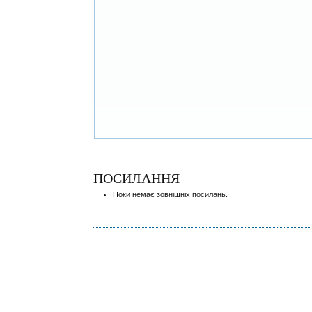
ПОСИЛАННЯ
Поки немає зовнішніх посилань.