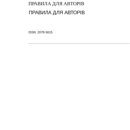
ПРАВИЛА ДЛЯ АВТОРІВ
ПРАВИЛА ДЛЯ АВТОРІВ
ISSN: 2078-5615