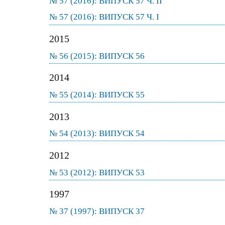
№ 57 (2016): ВИПУСК 57 Ч. ІІ
№ 57 (2016): ВИПУСК 57 Ч. І
2015
№ 56 (2015): ВИПУСК 56
2014
№ 55 (2014): ВИПУСК 55
2013
№ 54 (2013): ВИПУСК 54
2012
№ 53 (2012): ВИПУСК 53
1997
№ 37 (1997): ВИПУСК 37