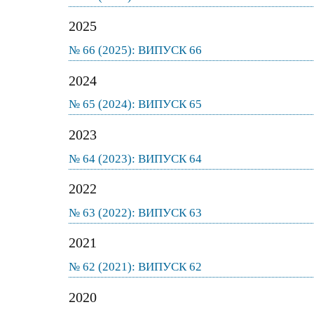
2025
№ 66 (2025): ВИПУСК 66
2024
№ 65 (2024): ВИПУСК 65
2023
№ 64 (2023): ВИПУСК 64
2022
№ 63 (2022): ВИПУСК 63
2021
№ 62 (2021): ВИПУСК 62
2020