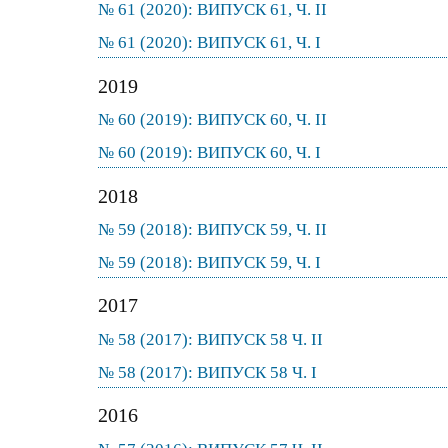
№ 61 (2020): ВИПУСК 61, Ч. II
№ 61 (2020): ВИПУСК 61, Ч. I
2019
№ 60 (2019): ВИПУСК 60, Ч. II
№ 60 (2019): ВИПУСК 60, Ч. I
2018
№ 59 (2018): ВИПУСК 59, Ч. II
№ 59 (2018): ВИПУСК 59, Ч. I
2017
№ 58 (2017): ВИПУСК 58 Ч. ІІ
№ 58 (2017): ВИПУСК 58 Ч. I
2016