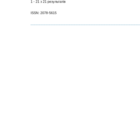
1 - 21 з 21 результатів
ISSN: 2078-5615