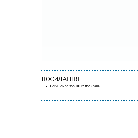
ПОСИЛАННЯ
Поки немає зовнішніх посилань.