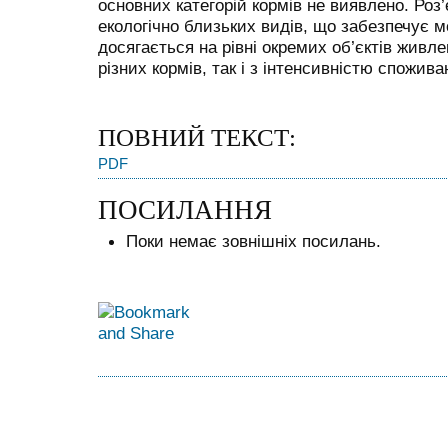
основних категорій кормів не виявлено. Роз
екологічно близьких видів, що забезпечує м
досягається на рівні окремих об’єктів живле
різних кормів, так і з інтенсивністю спожив
ПОВНИЙ ТЕКСТ:
PDF
ПОСИЛАННЯ
Поки немає зовнішніх посилань.