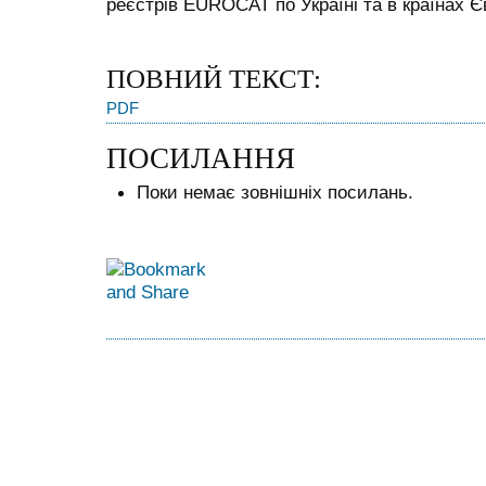
реєстрів EUROCAT по Україні та в країнах Є
ПОВНИЙ ТЕКСТ:
PDF
ПОСИЛАННЯ
Поки немає зовнішніх посилань.