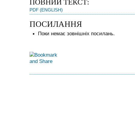
ПОВНИЙ ТЕКСТ:
PDF (ENGLISH)
ПОСИЛАННЯ
Поки немає зовнішніх посилань.