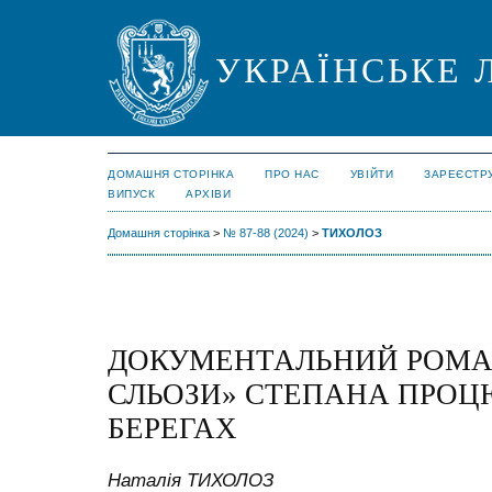
УКРАЇНСЬКЕ 
ДОМАШНЯ СТОРІНКА
ПРО НАС
УВІЙТИ
ЗАРЕЄСТР
ВИПУСК
АРХІВИ
Домашня сторінка
>
№ 87-88 (2024)
>
ТИХОЛОЗ
ДОКУМЕНТАЛЬНИЙ РОМАН
СЛЬОЗИ» СТЕПАНА ПРОЦ
БЕРЕГАХ
Наталія ТИХОЛОЗ