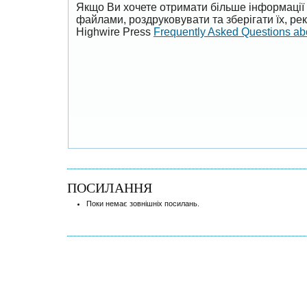
Якщо Ви хочете отримати більше інформації 
файлами, роздруковувати та зберігати їх, р
Highwire Press
Frequently Asked Questions a
ПОСИЛАННЯ
Поки немає зовнішніх посилань.