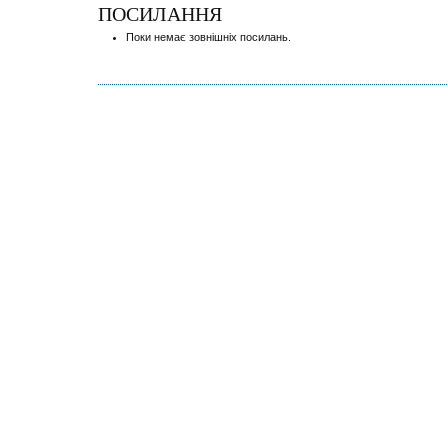
ПОСИЛАННЯ
Поки немає зовнішніх посилань.