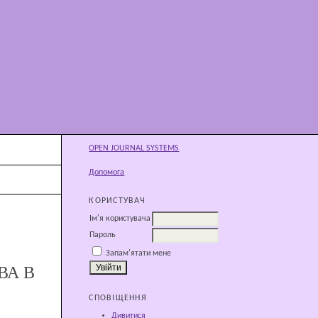
OPEN JOURNAL SYSTEMS
Допомога
КОРИСТУВАЧ
Ім'я користувача
Пароль
Запам'ятати мене
ВА В
СПОВІЩЕННЯ
Дивитися