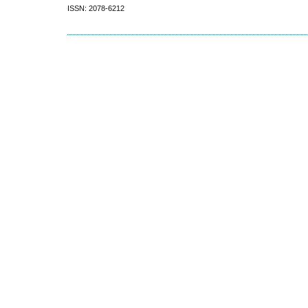
ISSN: 2078-6212