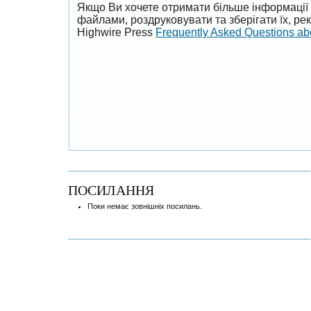
Якщо Ви хочете отримати більше інформації 
файлами, роздруковувати та зберігати їх, р
Highwire Press
Frequently Asked Questions a
ПОСИЛАННЯ
Поки немає зовнішніх посилань.