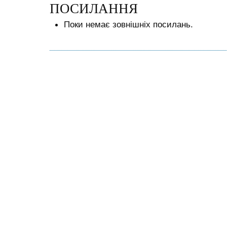
ПОСИЛАННЯ
Поки немає зовнішніх посилань.