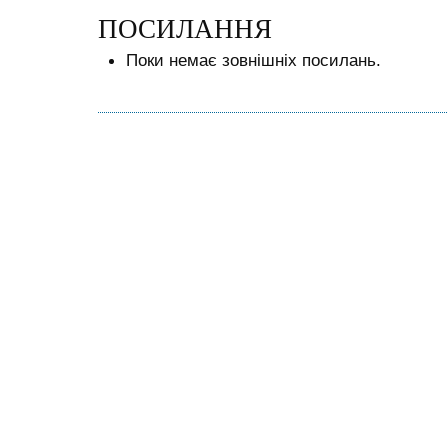
ПОСИЛАННЯ
Поки немає зовнішніх посилань.