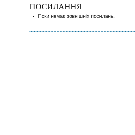
ПОСИЛАННЯ
Поки немає зовнішніх посилань.