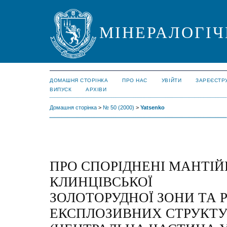
МІНЕРАЛОГІЧ
ДОМАШНЯ СТОРІНКА
ПРО НАС
УВІЙТИ
ЗАРЕЄСТР
ВИПУСК
АРХІВИ
Домашня сторінка
>
№ 50 (2000)
>
Yatsenko
ПРО СПОРІДНЕНІ МАНТІЙ
КЛИНЦІВСЬКОЇ
ЗОЛОТОРУДНОЇ ЗОНИ ТА 
ЕКСПЛОЗИВНИХ СТРУКТУ