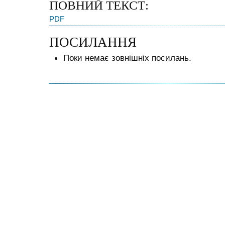
ПОВНИЙ ТЕКСТ:
PDF
ПОСИЛАННЯ
Поки немає зовнішніх посилань.