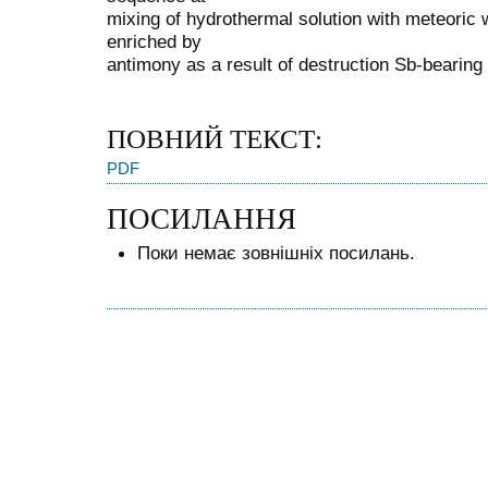
mixing of hydrothermal solution with meteoric
enriched by
antimony as a result of destruction Sb-bearing
ПОВНИЙ ТЕКСТ:
PDF
ПОСИЛАННЯ
Поки немає зовнішніх посилань.