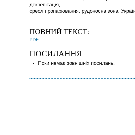
декрепітація,
ореол пропарювання, рудоносна зона, Украї
ПОВНИЙ ТЕКСТ:
PDF
ПОСИЛАННЯ
Поки немає зовнішніх посилань.