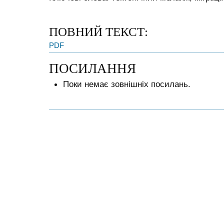
ПОВНИЙ ТЕКСТ:
PDF
ПОСИЛАННЯ
Поки немає зовнішніх посилань.