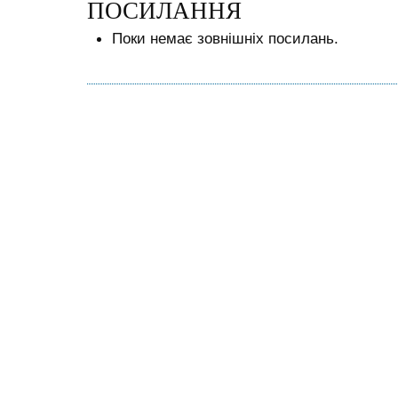
ПОСИЛАННЯ
Поки немає зовнішніх посилань.