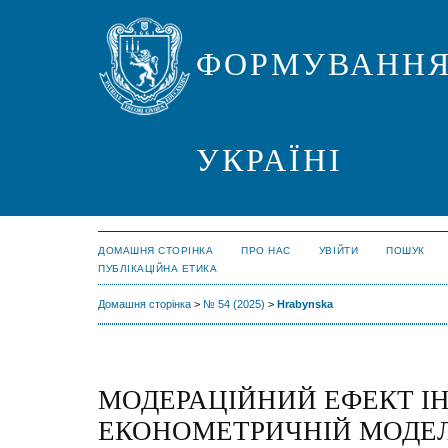
ФОРМУВАННЯ
УКРАЇНІ
ДОМАШНЯ СТОРІНКА
ПРО НАС
УВІЙТИ
ПОШУК
ПУБЛІКАЦІЙНА ЕТИКА
Домашня сторінка
>
№ 54 (2025)
>
Hrabynska
МОДЕРАЦІЙНИЙ ЕФЕКТ ІН
ЕКОНОМЕТРИЧНІЙ МОДЕЛ