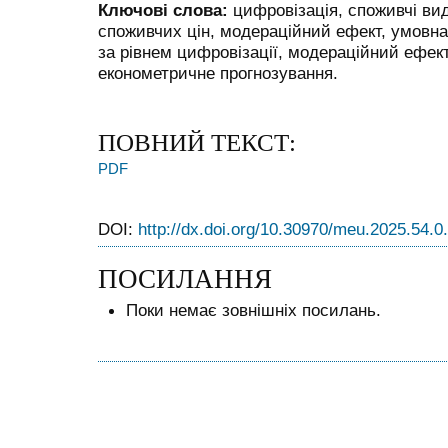
Ключові слова:
цифровізація, споживчі вида
споживчих цін, модераційний ефект, умовна
за рівнем цифровізації, модераційний ефект
економетричне прогнозування.
ПОВНИЙ ТЕКСТ:
PDF
DOI:
http://dx.doi.org/10.30970/meu.2025.54.0
ПОСИЛАННЯ
Поки немає зовнішніх посилань.