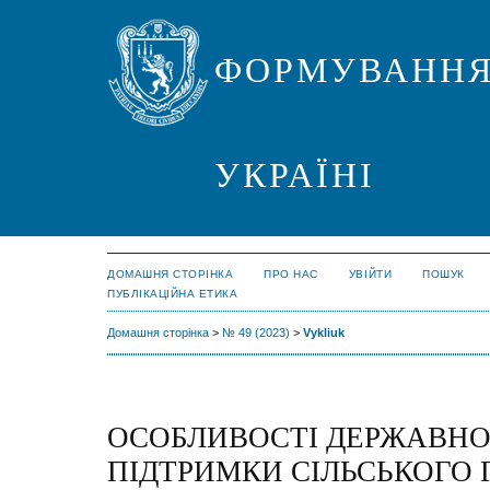
ФОРМУВАННЯ
УКРАЇНІ
ДОМАШНЯ СТОРІНКА
ПРО НАС
УВІЙТИ
ПОШУК
ПУБЛІКАЦІЙНА ЕТИКА
Домашня сторінка
>
№ 49 (2023)
>
Vykliuk
ОСОБЛИВОСТІ ДЕРЖАВНО
ПІДТРИМКИ СІЛЬСЬКОГО