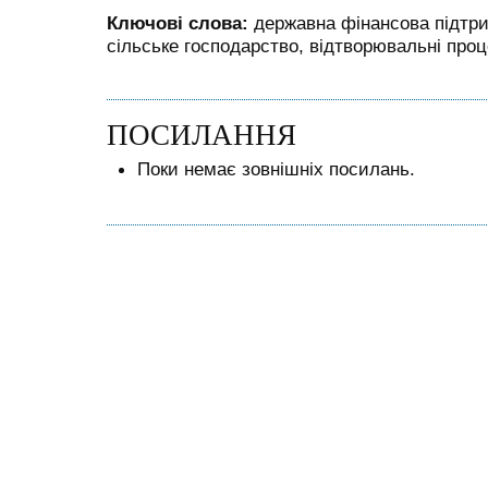
Ключові слова:
державна фінансова підтри
сільське господарство, відтворювальні проц
ПОСИЛАННЯ
Поки немає зовнішніх посилань.