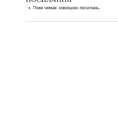
Поки немає зовнішніх посилань.