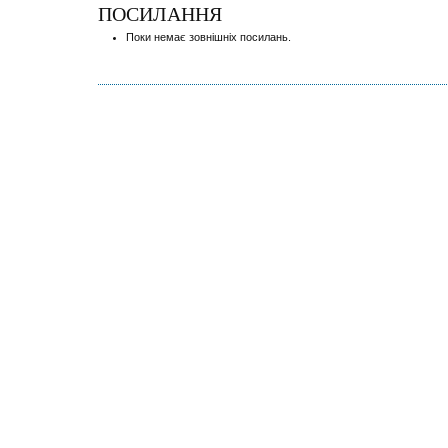
ПОСИЛАННЯ
Поки немає зовнішніх посилань.