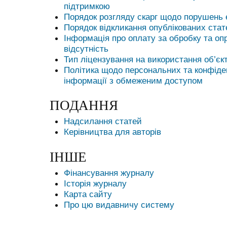
підтримкою
Порядок розгляду скарг щодо порушень 
Порядок відкликання опублікованих стате
Інформація про оплату за обробку та оп
відсутність
Тип ліцензування на використання об’єкт
Політика щодо персональних та конфіде
інформації з обмеженим доступом
ПОДАННЯ
Надсилання статей
Керівництва для авторів
ІНШЕ
Фінансування журналу
Історія журналу
Карта сайту
Про цю видавничу систему