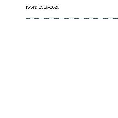
ISSN: 2519-2620