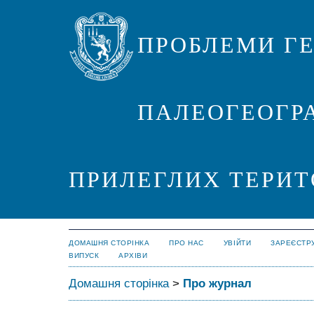
ПРОБЛЕМИ ГЕ
ПАЛЕОГЕОГРА
ПРИЛЕГЛИХ ТЕРИТ
ДОМАШНЯ СТОРІНКА
ПРО НАС
УВІЙТИ
ЗАРЕЄСТР
ВИПУСК
АРХІВИ
Домашня сторінка
>
Про журнал