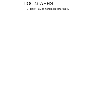
ПОСИЛАННЯ
Поки немає зовнішніх посилань.