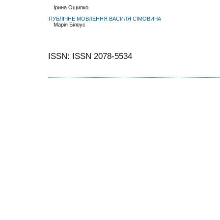
Ірина Ощипко
ПУБЛІЧНЕ МОВЛЕННЯ ВАСИЛЯ СІМОВИЧА
Марія Білоус
ISSN: ISSN 2078-5534