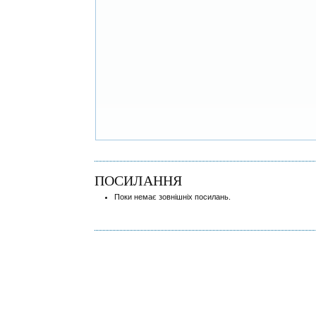
ПОСИЛАННЯ
Поки немає зовнішніх посилань.