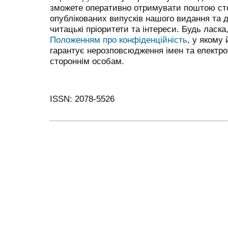
зможете оперативно отримувати поштою сто
опублікованих випусків нашого видання та 
читацькі пріоритети та інтереси. Будь ласк
Положенням про конфіденційність
, у якому
гарантує нерозповсюдження імен та електро
стороннім особам.
ISSN: 2078-5526