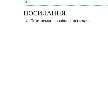
PDF
ПОСИЛАННЯ
Поки немає зовнішніх посилань.