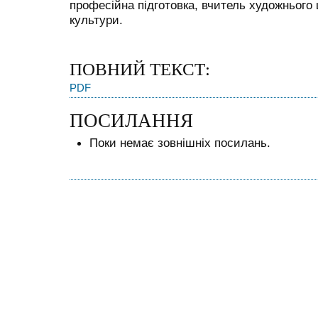
професійна підготовка, вчитель художнього
культури.
ПОВНИЙ ТЕКСТ:
PDF
ПОСИЛАННЯ
Поки немає зовнішніх посилань.