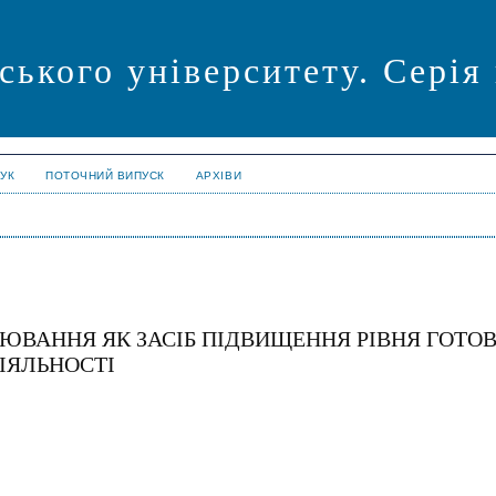
ського університету. Серія
УК
ПОТОЧНИЙ ВИПУСК
АРХІВИ
ЮВАННЯ ЯК ЗАСІБ ПІДВИЩЕННЯ РІВНЯ ГОТО
ІЯЛЬНОСТІ