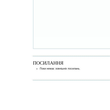
ПОСИЛАННЯ
Поки немає зовнішніх посилань.