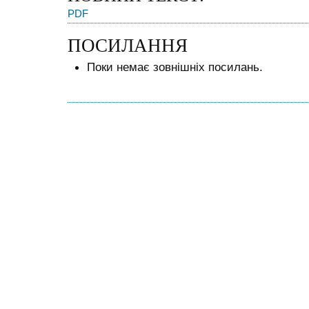
PDF
ПОСИЛАННЯ
Поки немає зовнішніх посилань.