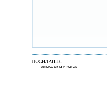
ПОСИЛАННЯ
Поки немає зовнішніх посилань.