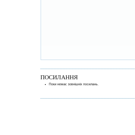
ПОСИЛАННЯ
Поки немає зовнішніх посилань.