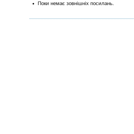
Поки немає зовнішніх посилань.