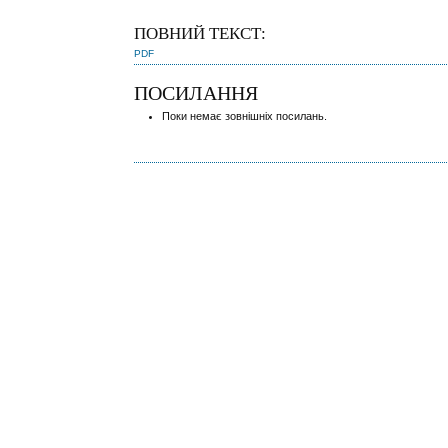
ПОВНИЙ ТЕКСТ:
PDF
ПОСИЛАННЯ
Поки немає зовнішніх посилань.