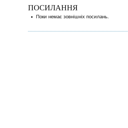
ПОСИЛАННЯ
Поки немає зовнішніх посилань.