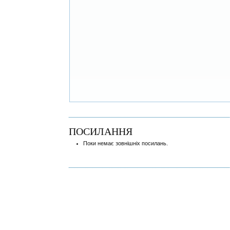
ПОСИЛАННЯ
Поки немає зовнішніх посилань.