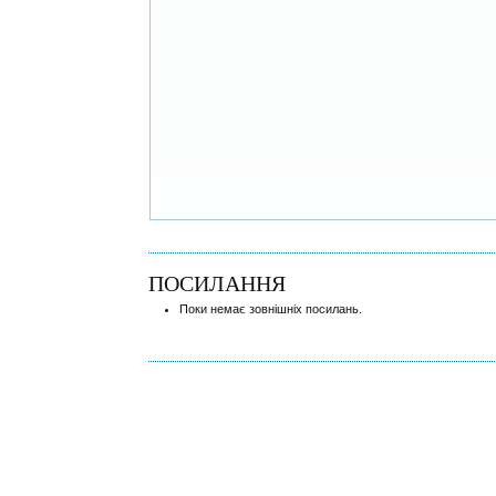
ПОСИЛАННЯ
Поки немає зовнішніх посилань.