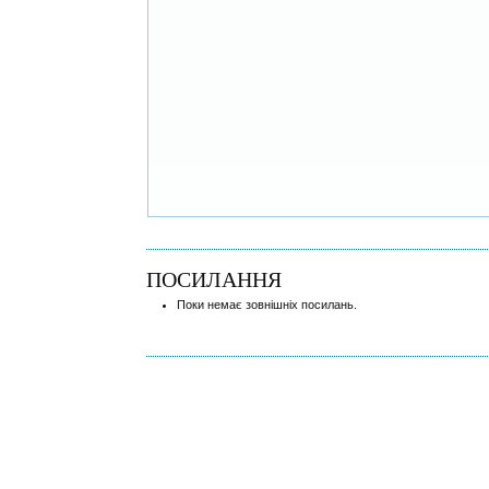
ПОСИЛАННЯ
Поки немає зовнішніх посилань.