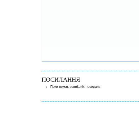
ПОСИЛАННЯ
Поки немає зовнішніх посилань.