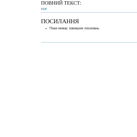
ПОВНИЙ ТЕКСТ:
PDF
ПОСИЛАННЯ
Поки немає зовнішніх посилань.