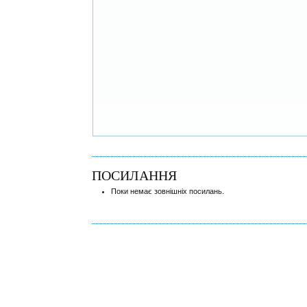
ПОСИЛАННЯ
Поки немає зовнішніх посилань.