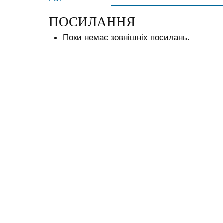
ПОСИЛАННЯ
Поки немає зовнішніх посилань.