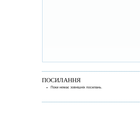
ПОСИЛАННЯ
Поки немає зовнішніх посилань.